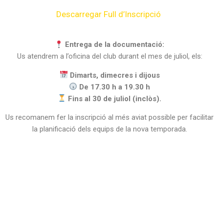
Descarregar Full d’Inscripció
Entrega de la documentació:
Us atendrem a l’oficina del club durant el mes de juliol, els:
Dimarts, dimecres i dijous
De 17.30 h a 19.30 h
Fins al 30 de juliol (inclòs).
Us recomanem fer la inscripció al més aviat possible per facilitar
la planificació dels equips de la nova temporada.