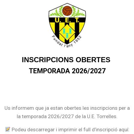
INSCRIPCIONS OBERTES
TEMPORADA 2026/2027
Us informem que ja estan obertes les inscripcions per a
la temporada 2026/2027 de la U.E. Torrelles.
Podeu descarregar i imprimir el full d’inscripció aquí: